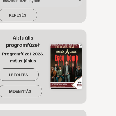
KERESÉS
Aktuális
programfüzet
Programfüzet 2026.
május-június
LETÖLTÉS
MEGNYITÁS