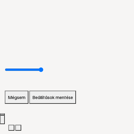
Mégsem
Beállítások mentése