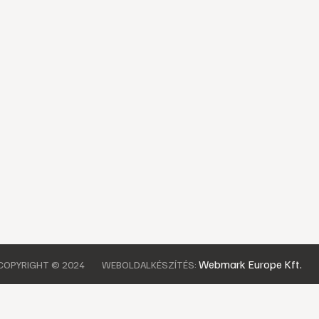
Webmark Europe Kft.
COPYRIGHT © 2024
WEBOLDALKÉSZÍTÉS: