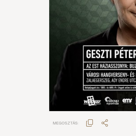
MEGOSZTÁS: