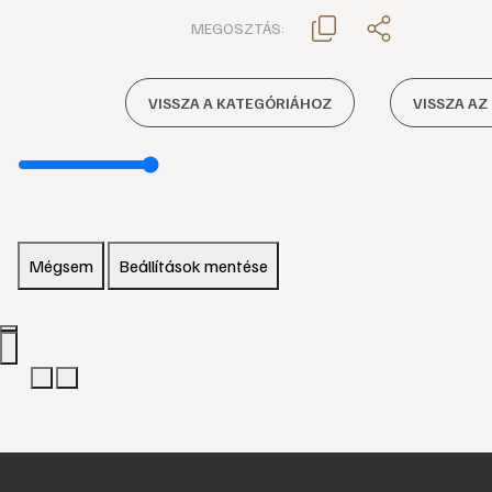
MEGOSZTÁS:
VISSZA A KATEGÓRIÁHOZ
VISSZA AZ
Mégsem
Beállítások mentése