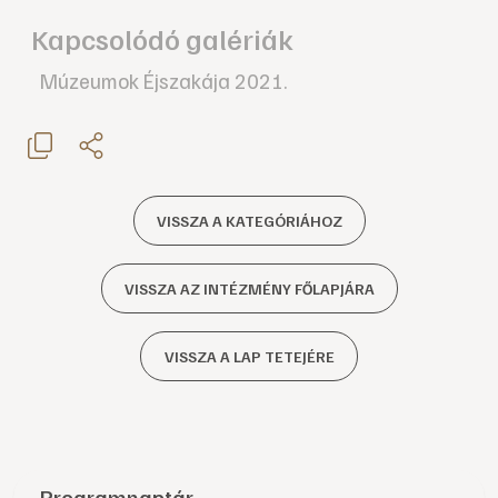
Kapcsolódó galériák
Múzeumok Éjszakája 2021.
VISSZA A KATEGÓRIÁHOZ
VISSZA AZ INTÉZMÉNY FŐLAPJÁRA
VISSZA A LAP TETEJÉRE
Programnaptár