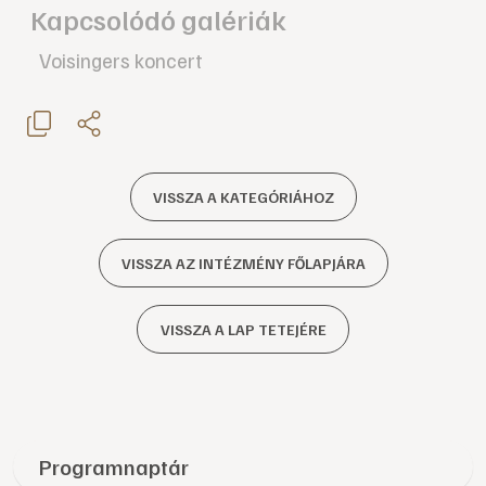
Kapcsolódó galériák
Voisingers koncert
VISSZA A KATEGÓRIÁHOZ
VISSZA AZ INTÉZMÉNY FŐLAPJÁRA
VISSZA A LAP TETEJÉRE
Programnaptár