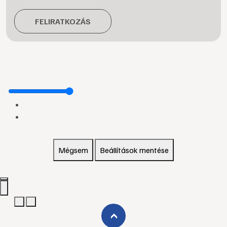
FELIRATKOZÁS
Mégsem
Beállítások mentése
›