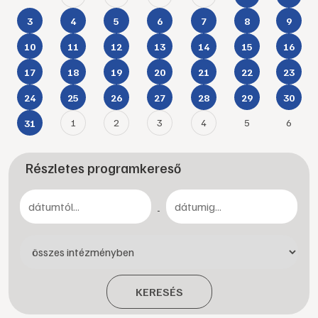
3
4
5
6
7
8
9
10
11
12
13
14
15
16
17
18
19
20
21
22
23
24
25
26
27
28
29
30
1
2
3
4
5
6
31
Részletes programkereső
-
KERESÉS