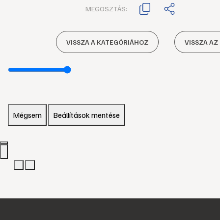
MEGOSZTÁS:
VISSZA A KATEGÓRIÁHOZ
VISSZA AZ
Mégsem
Beállítások mentése