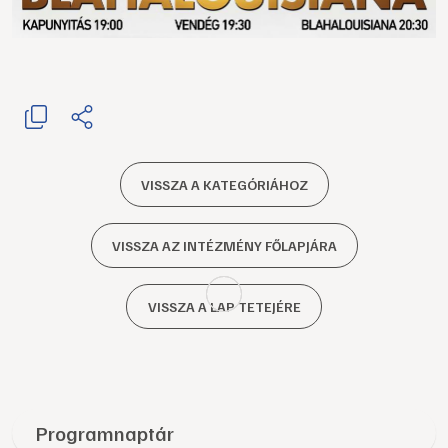
VISSZA A KATEGÓRIÁHOZ
VISSZA AZ INTÉZMÉNY FŐLAPJÁRA
VISSZA A LAP TETEJÉRE
Programnaptár