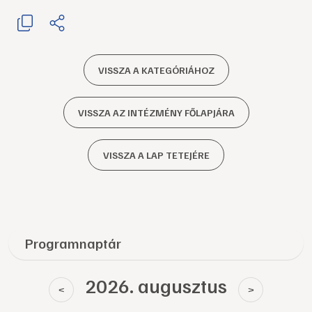
VISSZA A KATEGÓRIÁHOZ
VISSZA AZ INTÉZMÉNY FŐLAPJÁRA
VISSZA A LAP TETEJÉRE
Programnaptár
2026. augusztus
<
>