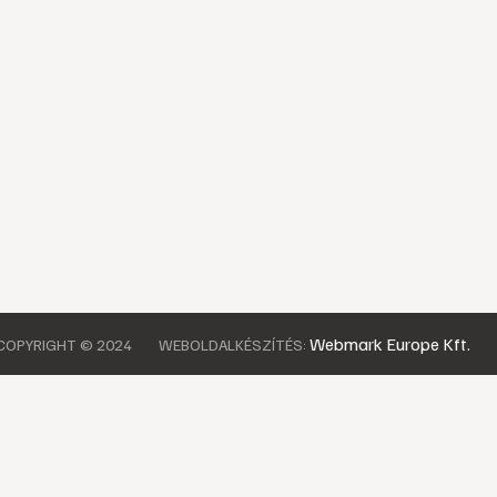
Webmark Europe Kft.
COPYRIGHT © 2024
WEBOLDALKÉSZÍTÉS: