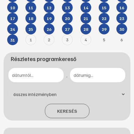
10
11
12
13
14
15
16
17
18
19
20
21
22
23
24
25
26
27
28
29
30
1
2
3
4
5
6
31
Részletes programkereső
-
KERESÉS