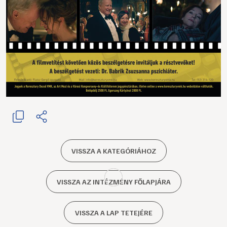
VISSZA A KATEGÓRIÁHOZ
VISSZA AZ INTÉZMÉNY FŐLAPJÁRA
VISSZA A LAP TETEJÉRE