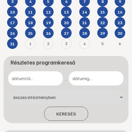
3
4
5
6
7
8
9
10
11
12
13
14
15
16
17
18
19
20
21
22
23
24
25
26
27
28
29
30
1
2
3
4
5
6
31
Részletes programkereső
-
KERESÉS