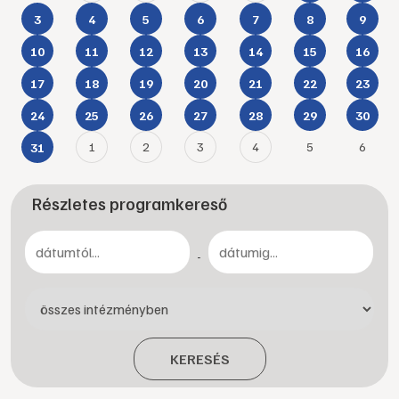
3
4
5
6
7
8
9
10
11
12
13
14
15
16
17
18
19
20
21
22
23
24
25
26
27
28
29
30
1
2
3
4
5
6
31
Részletes programkereső
-
KERESÉS