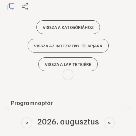
VISSZA A KATEGÓRIÁHOZ
VISSZA AZ INTÉZMÉNY FŐLAPJÁRA
VISSZA A LAP TETEJÉRE
Programnaptár
2026. augusztus
<
>