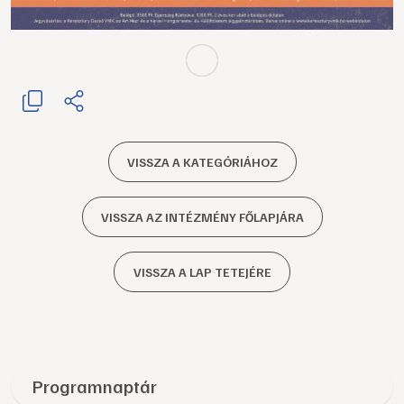
VISSZA A KATEGÓRIÁHOZ
VISSZA AZ INTÉZMÉNY FŐLAPJÁRA
VISSZA A LAP TETEJÉRE
Programnaptár