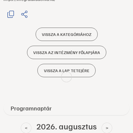
VISSZA A KATEGÓRIÁHOZ
VISSZA AZ INTÉZMÉNY FŐLAPJÁRA
VISSZA A LAP TETEJÉRE
Programnaptár
2026. augusztus
<
>