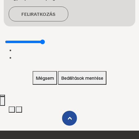
FELIRATKOZÁS
Mégsem
Beállítások mentése
›