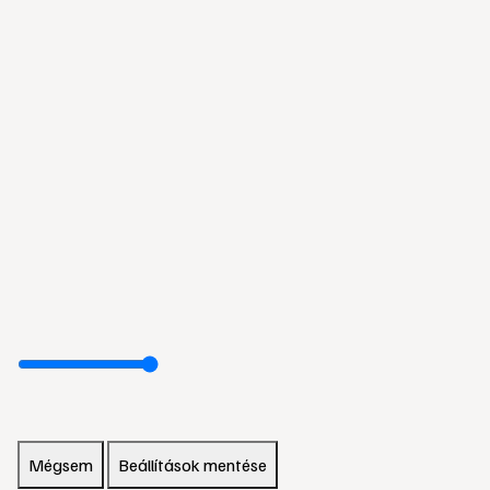
Mégsem
Beállítások mentése