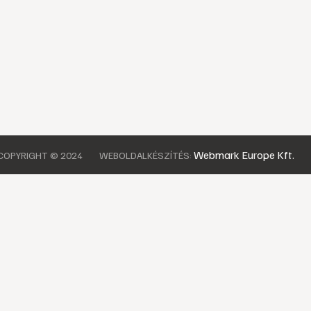
Webmark Europe Kft.
COPYRIGHT © 2024
WEBOLDALKÉSZÍTÉS: