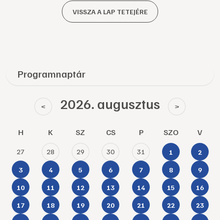
VISSZA A LAP TETEJÉRE
Programnaptár
2026. augusztus
<
>
H
K
SZ
CS
P
SZO
V
27
28
29
30
31
1
2
3
4
5
6
7
8
9
10
11
12
13
14
15
16
17
18
19
20
21
22
23