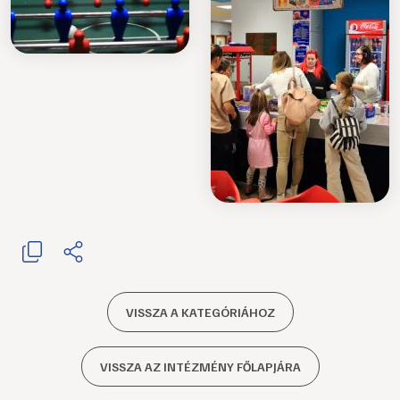
VISSZA A KATEGÓRIÁHOZ
VISSZA AZ INTÉZMÉNY FŐLAPJÁRA