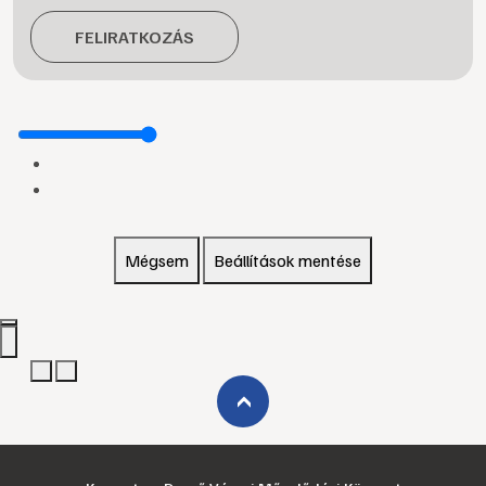
FELIRATKOZÁS
Mégsem
Beállítások mentése
›