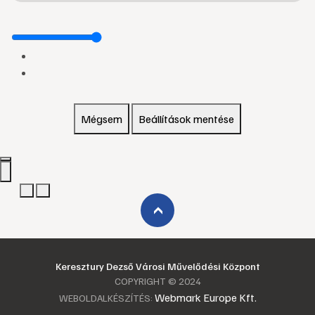
Mégsem
Beállítások mentése
›
Keresztury Dezső Városi Művelődési Központ
COPYRIGHT © 2024
Webmark Europe Kft.
WEBOLDALKÉSZÍTÉS: