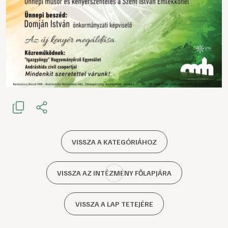
VISSZA A KATEGÓRIÁHOZ
VISSZA AZ INTÉZMÉNY FŐLAPJÁRA
VISSZA A LAP TETEJÉRE