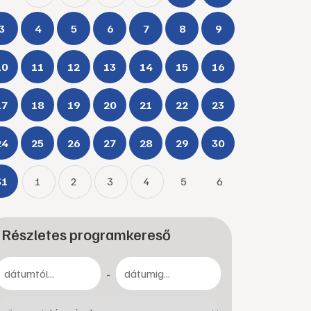
3
4
5
6
7
8
9
10
11
12
13
14
15
16
17
18
19
20
21
22
23
24
25
26
27
28
29
30
31
1
2
3
4
5
6
Részletes programkereső
-