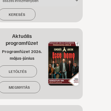
KERESÉS
Aktuális
programfüzet
Programfüzet 2026.
május-június
LETÖLTÉS
MEGNYITÁS