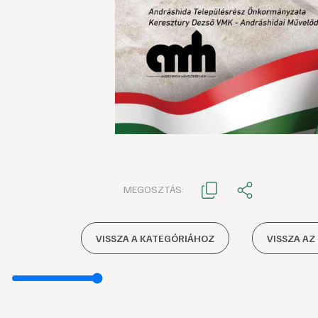
MEGOSZTÁS:
VISSZA A KATEGÓRIÁHOZ
VISSZA AZ