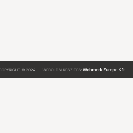
Webmark Europe Kft.
COPYRIGHT © 2024
WEBOLDALKÉSZÍTÉS: