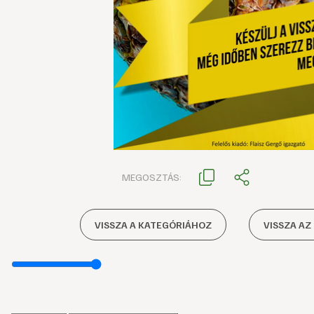
MEGOSZTÁS:
VISSZA A KATEGÓRIÁHOZ
VISSZA AZ