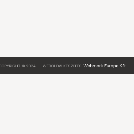
Webmark Europe Kft.
COPYRIGHT © 2024
WEBOLDALKÉSZÍTÉS: