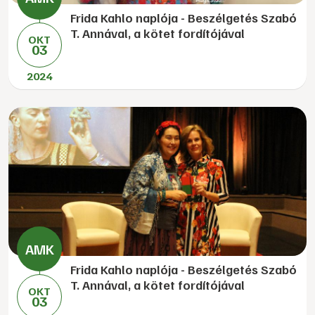
Frida Kahlo naplója - Beszélgetés Szabó
T. Annával, a kötet fordítójával
OKT
03
2024
Frida Kahlo naplója - Beszélgetés Szabó
T. Annával, a kötet fordítójával
OKT
03