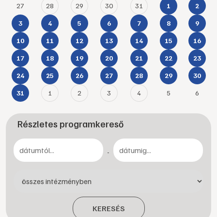
27
28
29
30
31
1
2
3
4
5
6
7
8
9
10
11
12
13
14
15
16
17
18
19
20
21
22
23
24
25
26
27
28
29
30
1
2
3
4
5
6
31
Részletes programkereső
-
KERESÉS