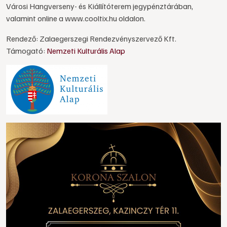
Városi Hangverseny- és Kiállítóterem jegypénztárában,
valamint online a www.cooltix.hu oldalon.
Rendező: Zalaegerszegi Rendezvényszervező Kft.
Támogató:
Nemzeti Kulturális Alap