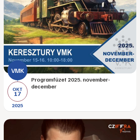
Programfüzet 2025. november-
december
OKT
17
2025