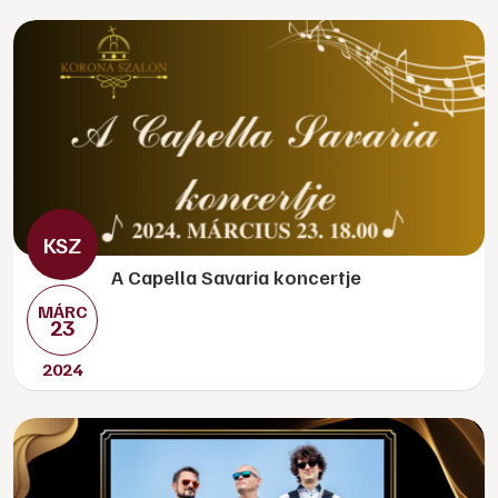
A Capella Savaria koncertje
MÁRC
23
2024