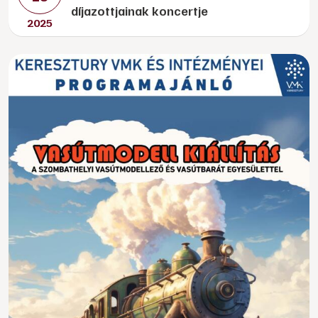
díjazottjainak koncertje
2025