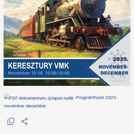
Programfüzet 2025.
november-december