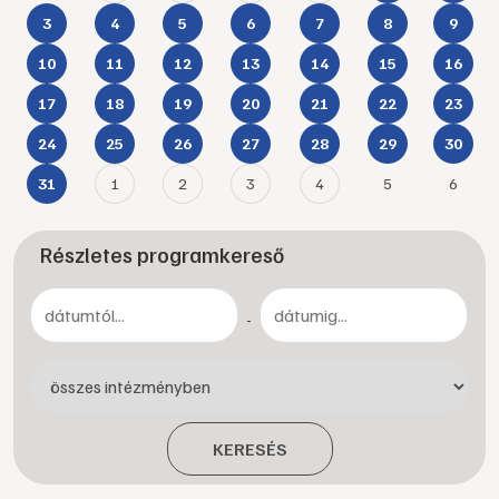
3
4
5
6
7
8
9
10
11
12
13
14
15
16
17
18
19
20
21
22
23
24
25
26
27
28
29
30
1
2
3
4
5
6
31
Részletes programkereső
-
KERESÉS