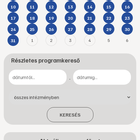
10
11
12
13
14
15
16
17
18
19
20
21
22
23
24
25
26
27
28
29
30
1
2
3
4
5
6
31
Részletes programkereső
-
KERESÉS