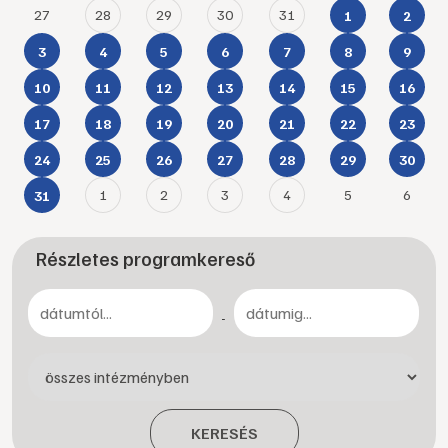
27
28
29
30
31
1
2
3
4
5
6
7
8
9
10
11
12
13
14
15
16
17
18
19
20
21
22
23
24
25
26
27
28
29
30
1
2
3
4
5
6
31
Részletes programkereső
-
KERESÉS