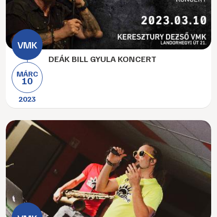
DEÁK BILL GYULA KONCERT
MÁRC
10
2023