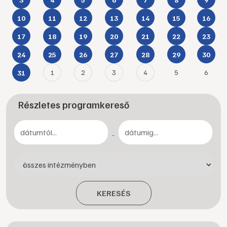
10
11
12
13
14
15
16
17
18
19
20
21
22
23
24
25
26
27
28
29
30
1
2
3
4
5
6
31
Részletes programkereső
-
KERESÉS