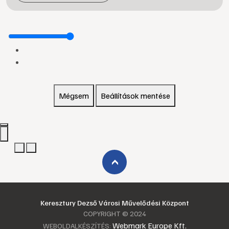
Mégsem
Beállítások mentése
›
Keresztury Dezső Városi Művelődési Központ
COPYRIGHT © 2024
Webmark Europe Kft.
WEBOLDALKÉSZÍTÉS: