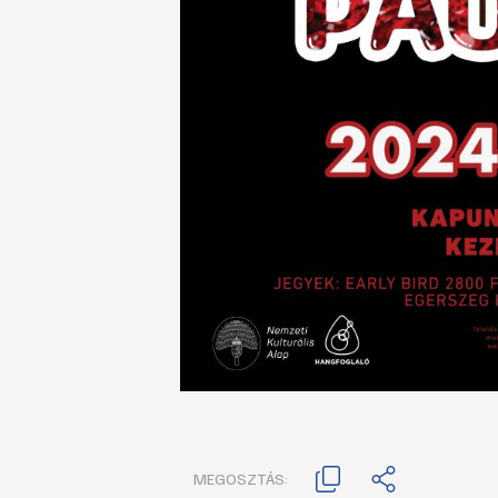
MEGOSZTÁS: