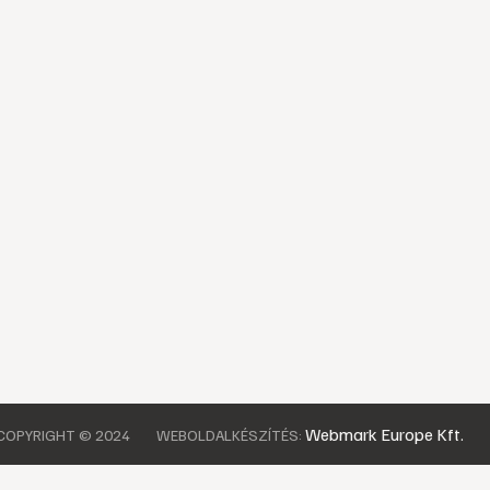
Webmark Europe Kft.
COPYRIGHT © 2024
WEBOLDALKÉSZÍTÉS: