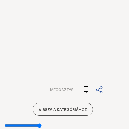
MEGOSZTÁS:
VISSZA A KATEGÓRIÁHOZ