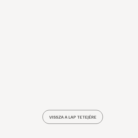
VISSZA A LAP TETEJÉRE