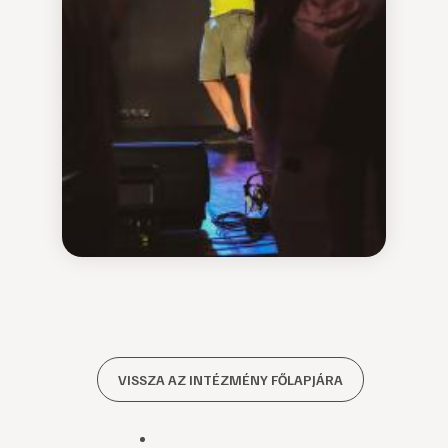
VISSZA AZ INTÉZMÉNY FŐLAPJÁRA