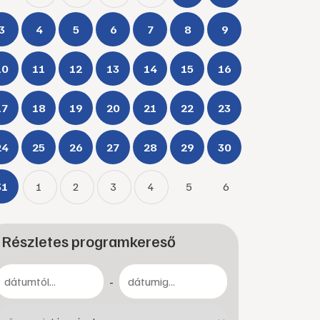
3
4
5
6
7
8
9
10
11
12
13
14
15
16
17
18
19
20
21
22
23
24
25
26
27
28
29
30
31
1
2
3
4
5
6
Részletes programkereső
-