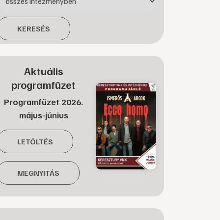
KERESÉS
Aktuális
programfüzet
Programfüzet 2026.
május-június
LETÖLTÉS
MEGNYITÁS