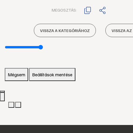
MEGOSZTÁS:
VISSZA A KATEGÓRIÁHOZ
VISSZA AZ
Mégsem
Beállítások mentése