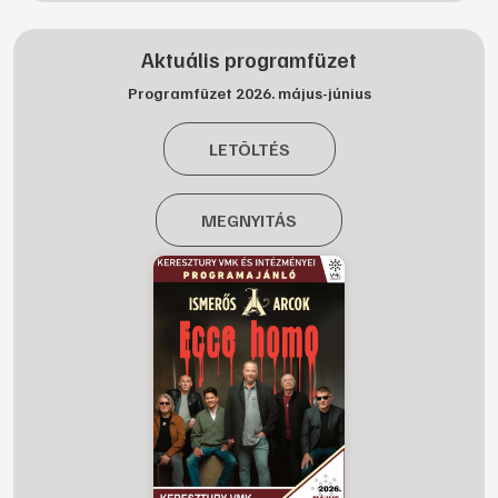
Aktuális programfüzet
Programfüzet 2026. május-június
LETÖLTÉS
MEGNYITÁS