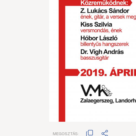
MEGOSZTÁS: