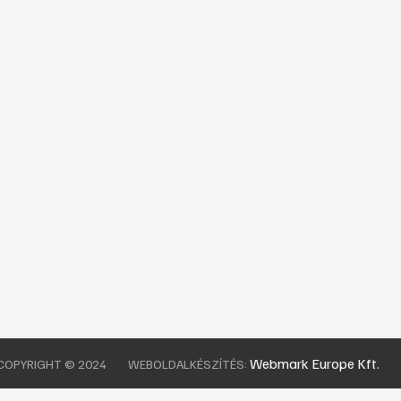
Webmark Europe Kft.
COPYRIGHT © 2024
WEBOLDALKÉSZÍTÉS: