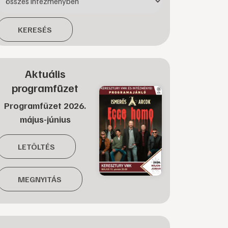
KERESÉS
Aktuális
programfüzet
Programfüzet 2026.
május-június
LETÖLTÉS
MEGNYITÁS