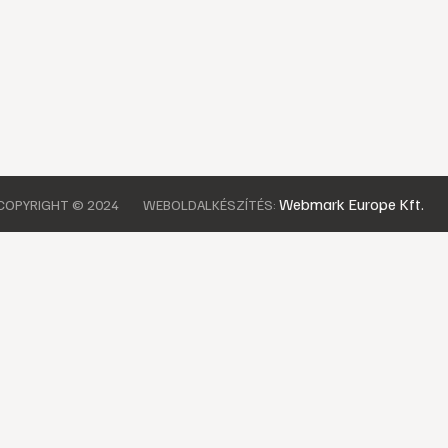
Webmark Europe Kft.
COPYRIGHT © 2024
WEBOLDALKÉSZÍTÉS: