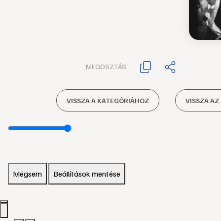
MEGOSZTÁS:
VISSZA A KATEGÓRIÁHOZ
VISSZA AZ
Mégsem
Beállítások mentése