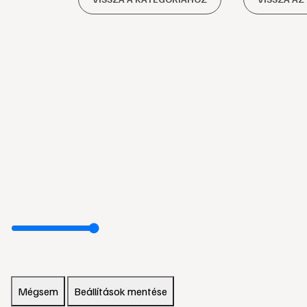
Mégsem
Beállítások mentése