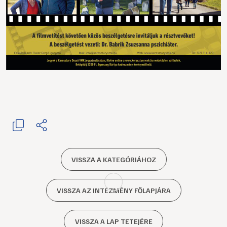
VISSZA A KATEGÓRIÁHOZ
VISSZA AZ INTÉZMÉNY FŐLAPJÁRA
VISSZA A LAP TETEJÉRE