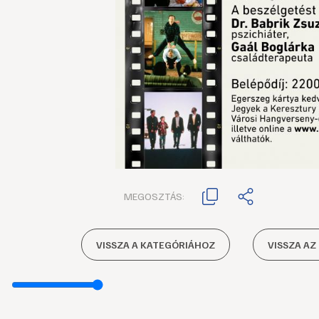
MEGOSZTÁS:
VISSZA A KATEGÓRIÁHOZ
VISSZA AZ