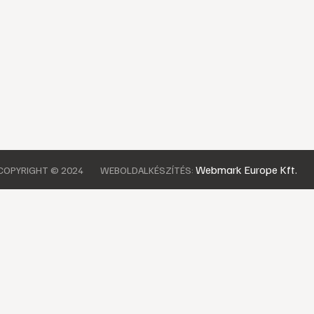
Webmark Europe Kft.
COPYRIGHT © 2024
WEBOLDALKÉSZÍTÉS: