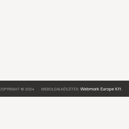
Webmark Europe Kft.
COPYRIGHT © 2024
WEBOLDALKÉSZÍTÉS: