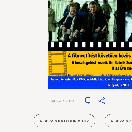
MEGOSZTÁS:
VISSZA A KATEGÓRIÁHOZ
VISSZA AZ