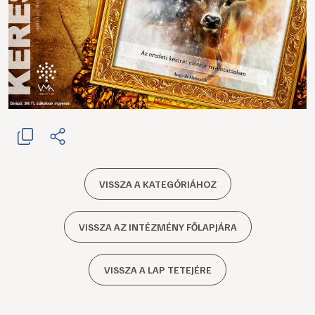
VISSZA A KATEGÓRIÁHOZ
VISSZA AZ INTÉZMÉNY FŐLAPJÁRA
VISSZA A LAP TETEJÉRE