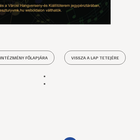
 INTÉZMÉNY FŐLAPJÁRA
VISSZA A LAP TETEJÉRE