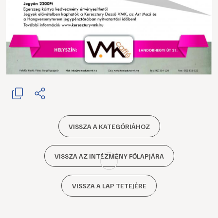
VISSZA A KATEGÓRIÁHOZ
VISSZA AZ INTÉZMÉNY FŐLAPJÁRA
VISSZA A LAP TETEJÉRE