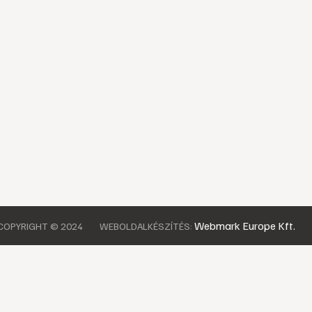
Webmark Europe Kft.
COPYRIGHT © 2024
WEBOLDALKÉSZÍTÉS: